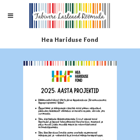
Hea Hariduse Fond