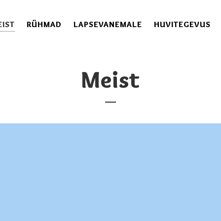
EIST
RÜHMAD
LAPSEVANEMALE
HUVITEGEVUS
Meist